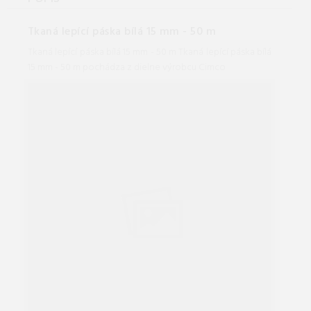
Tkaná lepící páska bílá 15 mm - 50 m
Tkaná lepící páska bílá 15 mm - 50 m Tkaná lepící páska bílá
15 mm - 50 m pochádza z dielne výrobcu Cimco