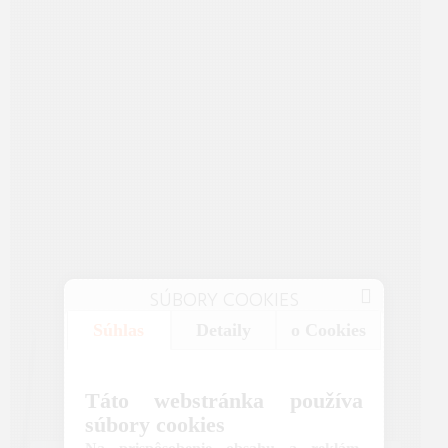
SÚBORY COOKIES
Súhlas
Detaily
o Cookies
Táto webstránka používa
súbory cookies