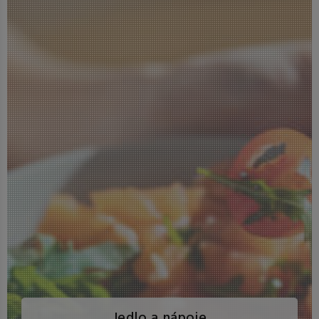
Jedlo a nápoje