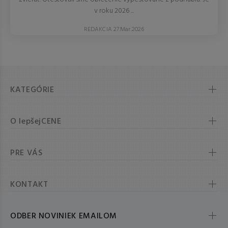
v roku 2026 ...
REDAKCIA 27.Mar.2026
KATEGÓRIE
O lepšejCENE
PRE VÁS
KONTAKT
ODBER NOVINIEK EMAILOM