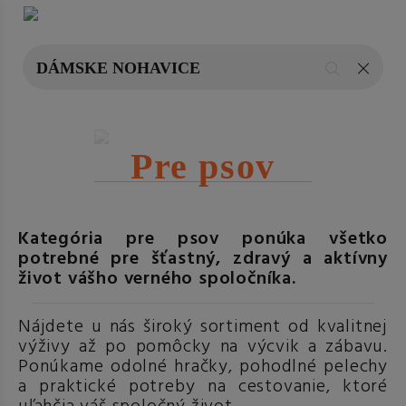
Pre psov
Kategória pre psov ponúka všetko
potrebné pre šťastný, zdravý a aktívny
život vášho verného spoločníka.
Nájdete u nás široký sortiment od kvalitnej
výživy až po pomôcky na výcvik a zábavu.
Ponúkame odolné hračky, pohodlné pelechy
a praktické potreby na cestovanie, ktoré