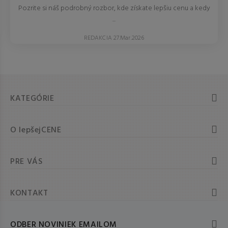
Pozrite si náš podrobný rozbor, kde získate lepšiu cenu a kedy
...
REDAKCIA 27.Mar.2026
KATEGÓRIE
O lepšejCENE
PRE VÁS
KONTAKT
ODBER NOVINIEK EMAILOM