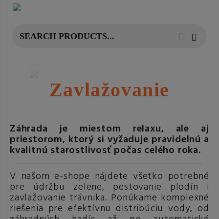
Zavlažovanie
Záhrada je miestom relaxu, ale aj
priestorom, ktorý si vyžaduje pravidelnú a
kvalitnú starostlivosť počas celého roka.
V našom e-shope nájdete všetko potrebné
pre údržbu zelene, pestovanie plodín i
zavlažovanie trávnika. Ponúkame komplexné
riešenia pre efektívnu distribúciu vody, od