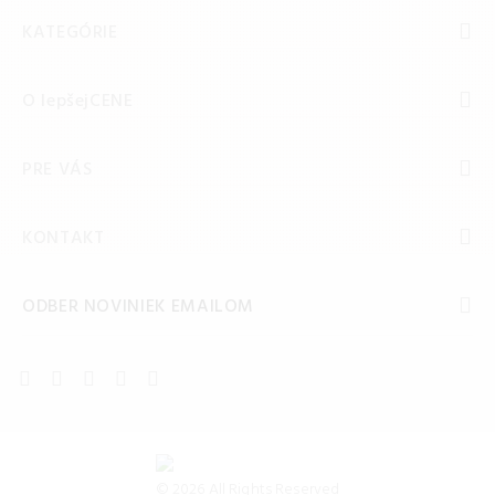
KATEGÓRIE
O lepšejCENE
PRE VÁS
KONTAKT
ODBER NOVINIEK EMAILOM
© 2026 All Rights Reserved