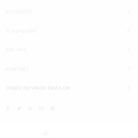
KATEGÓRIE
O lepšejCENE
PRE VÁS
KONTAKT
ODBER NOVINIEK EMAILOM