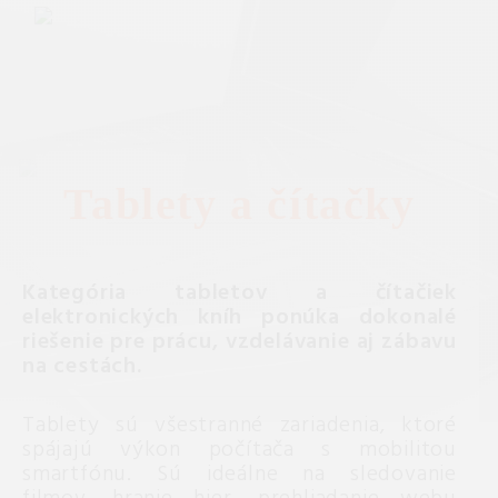
Tablety a čítačky
Kategória tabletov a čítačiek
elektronických kníh ponúka dokonalé
riešenie pre prácu, vzdelávanie aj zábavu
na cestách.
Tablety sú všestranné zariadenia, ktoré
spájajú výkon počítača s mobilitou
smartfónu. Sú ideálne na sledovanie