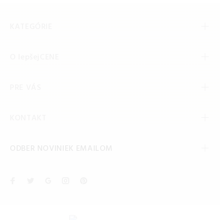
KATEGÓRIE
O lepšejCENE
PRE VÁS
KONTAKT
ODBER NOVINIEK EMAILOM