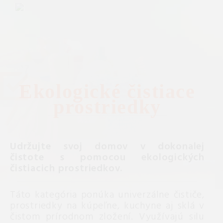
Ekologické čistiace
prostriedky
Udržujte svoj domov v dokonalej
čistote s pomocou ekologických
čistiacich prostriedkov.
Táto kategória ponúka univerzálne čističe,
prostriedky na kúpeľne, kuchyne aj sklá v
čistom prírodnom zložení. Využívajú silu