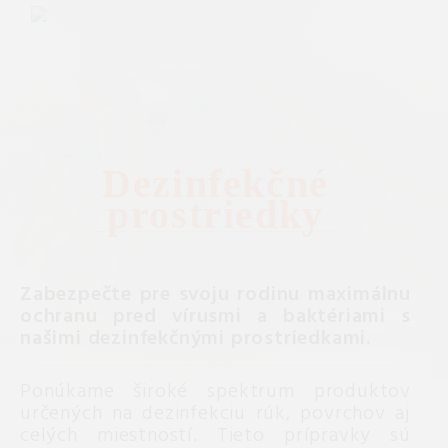
Dezinfekčné
prostriedky
Zabezpečte pre svoju rodinu maximálnu
ochranu pred vírusmi a baktériami s
našimi dezinfekčnými prostriedkami.
Ponúkame široké spektrum produktov
určených na dezinfekciu rúk, povrchov aj
celých miestností. Tieto prípravky sú