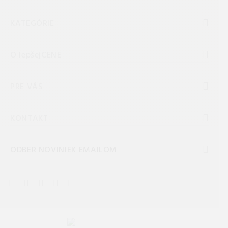
KATEGÓRIE
O lepšejCENE
PRE VÁS
KONTAKT
ODBER NOVINIEK EMAILOM