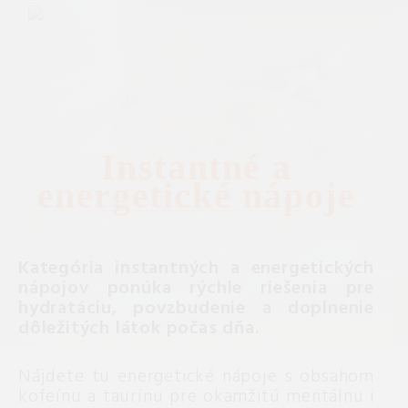
Instantné a
energetické nápoje
Kategória instantných a energetických
nápojov ponúka rýchle riešenia pre
hydratáciu, povzbudenie a doplnenie
dôležitých látok počas dňa.
Nájdete tu energetické nápoje s obsahom
kofeínu a taurínu pre okamžitú mentálnu i