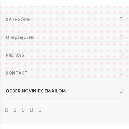
KATEGÓRIE
O lepšejCENE
PRE VÁS
KONTAKT
ODBER NOVINIEK EMAILOM