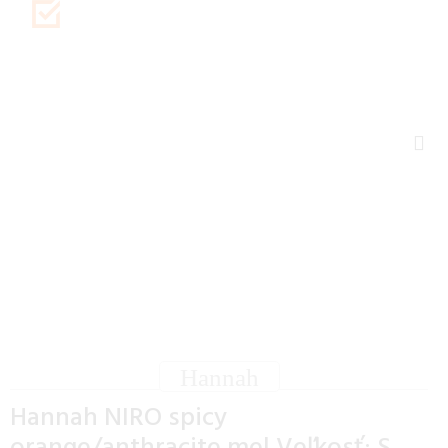
Hannah
Hannah NIRO spicy