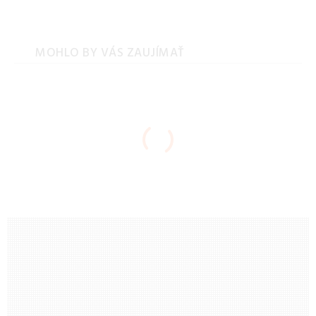
MOHLO BY VÁS ZAUJÍMAŤ