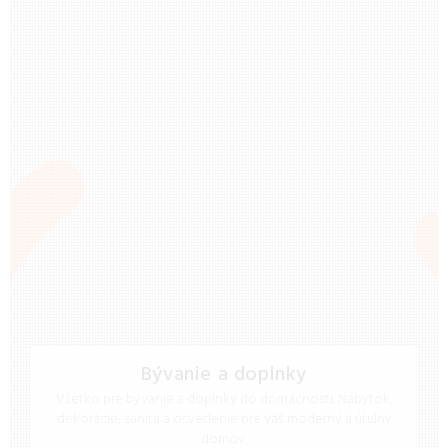
Bývanie a doplnky
Všetko pre bývanie a doplnky do domácnosti. Nábytok,
dekorácie, sanita a osvetlenie pre váš moderný a útulný
domov.