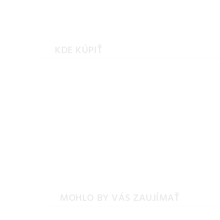
KDE KÚPIŤ
MOHLO BY VÁS ZAUJÍMAŤ