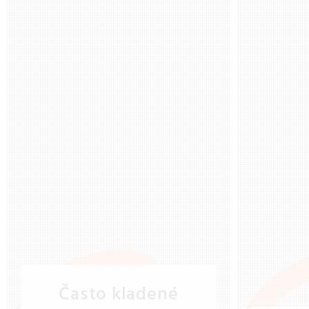
Často kladené