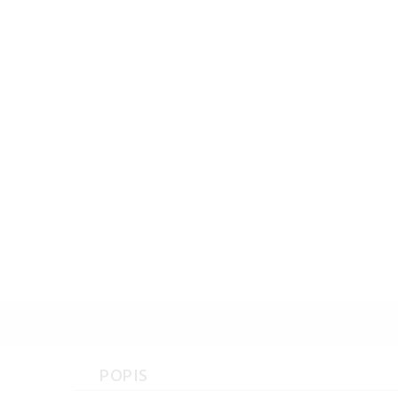
POPIS