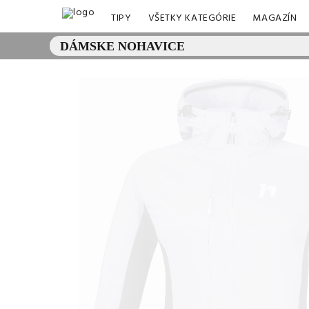
TIPY
VŠETKY KATEGÓRIE
MAGAZÍN