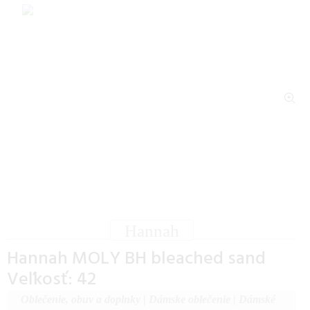
Hannah
Hannah MOLY BH bleached sand
Veľkosť: 42
Oblečenie, obuv a doplnky
|
Dámske oblečenie
|
Dámské