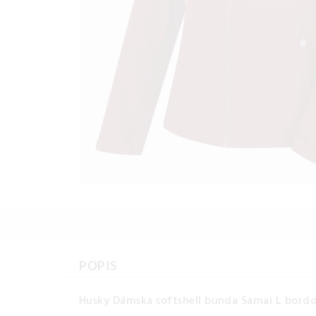
POPIS
Husky Dámska softshell bunda Samai L bordo