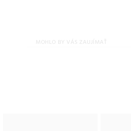
MOHLO BY VÁS ZAUJÍMAŤ