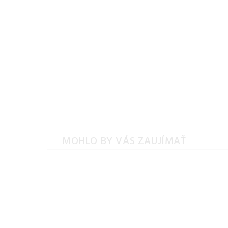
MOHLO BY VÁS ZAUJÍMAŤ