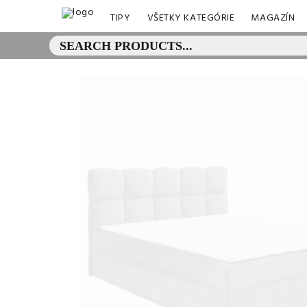
TIPY
VŠETKY KATEGÓRIE
MAGAZÍN