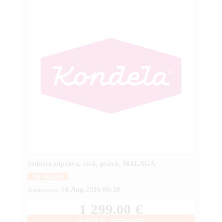
Sedacia súprava, sivá, pravá, MALAGA
Na sklade
10.Aug.2026 06:20
Aktualizované:
1 299.00 €