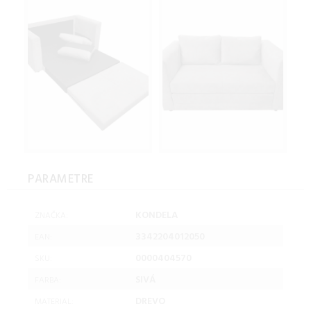
PARAMETRE
KONDELA
ZNAČKA:
3342204012050
EAN:
0000404570
SKU:
SIVÁ
FARBA:
DREVO
MATERIAL: