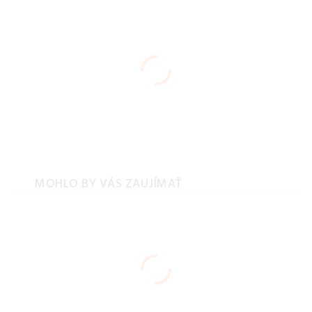
MOHLO BY VÁS ZAUJÍMAŤ