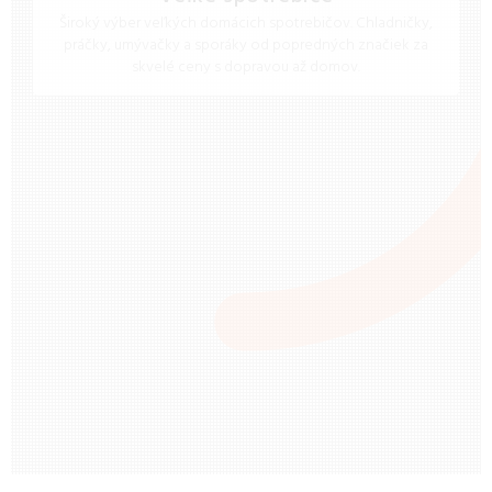
Široký výber veľkých domácich spotrebičov. Chladničky,
práčky, umývačky a sporáky od popredných značiek za
skvelé ceny s dopravou až domov.