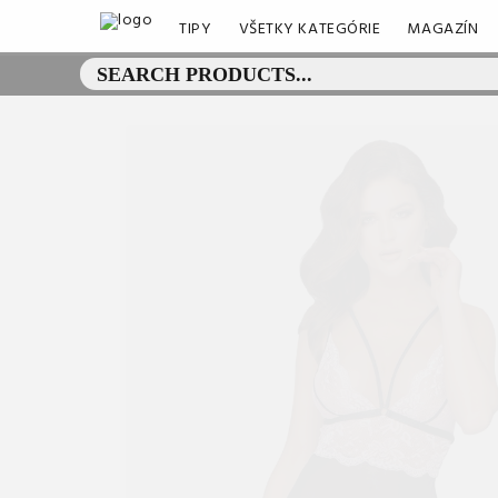
TIPY
VŠETKY KATEGÓRIE
MAGAZÍN