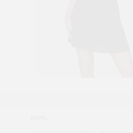
POPIS