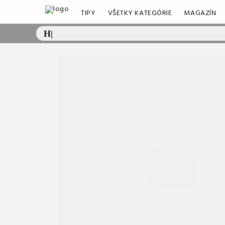
TIPY
VŠETKY KATEGÓRIE
MAGAZÍN