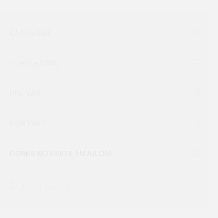
KATEGÓRIE
O lepšejCENE
PRE VÁS
KONTAKT
ODBER NOVINIEK EMAILOM