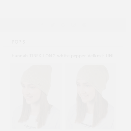
POPIS
Hannah TIBEK LONG white pepper Veľkosť: UNI