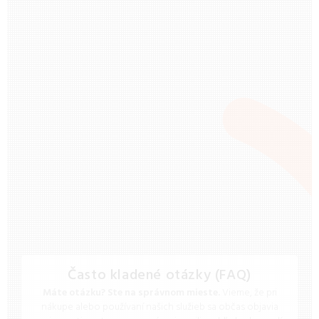
Často kladené otázky (FAQ)
Máte otázku? Ste na správnom mieste.
Vieme, že pri
nákupe alebo používaní našich služieb sa občas objavia