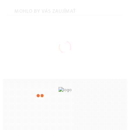
MOHLO BY VÁS ZAUJÍMAŤ