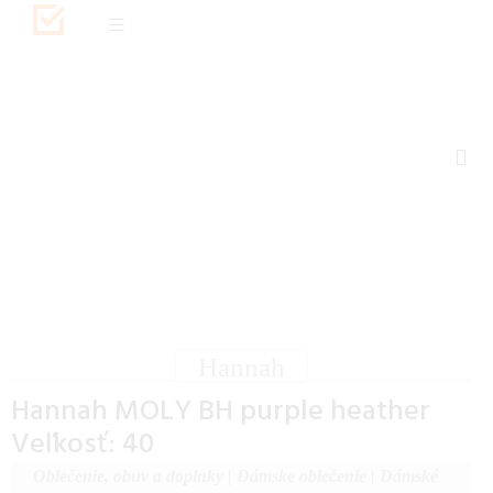
Hannah
Hannah MOLY BH purple heather
Veľkosť: 40
Oblečenie, obuv a doplnky
|
Dámske oblečenie
|
Dámské