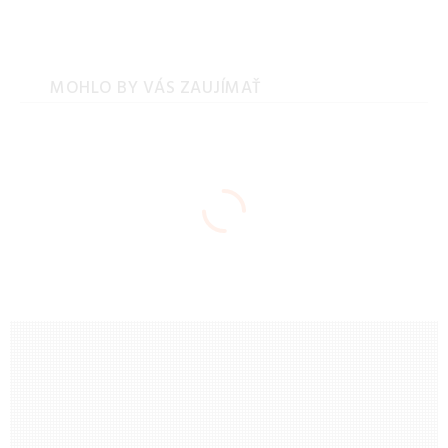
MOHLO BY VÁS ZAUJÍMAŤ