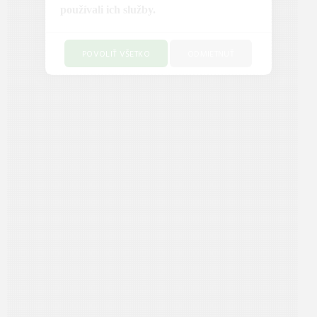
používali ich služby.
POVOLIŤ VŠETKO
ODMIETNUŤ