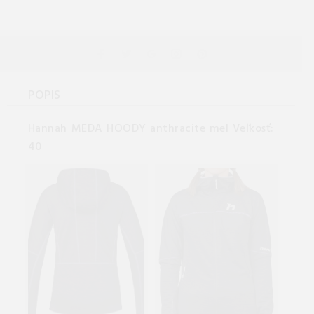
POPIS
Hannah MEDA HOODY anthracite mel Veľkosť:
40