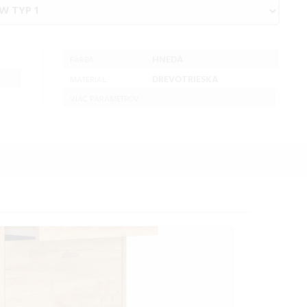
HNEDÁ
FARBA:
DREVOTRIESKA
MATERIAL:
VIAC PARAMETROV ...