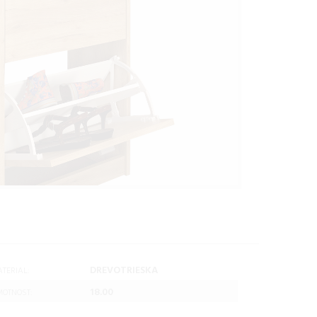
DREVOTRIESKA
TERIAL:
18.00
OTNOST: