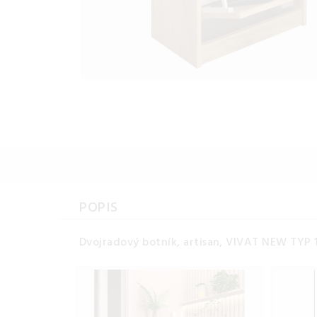
POPIS
Dvojradový botník, artisan, VIVAT NEW TYP 