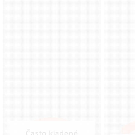
Často kladené