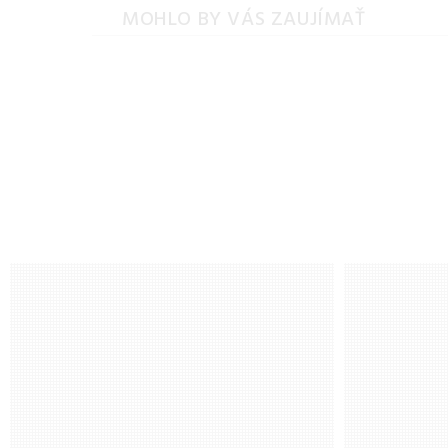
MOHLO BY VÁS ZAUJÍMAŤ