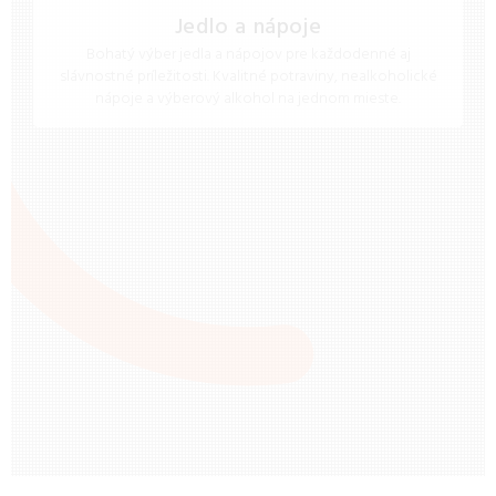
Jedlo a nápoje
Bohatý výber jedla a nápojov pre každodenné aj
slávnostné príležitosti. Kvalitné potraviny, nealkoholické
nápoje a výberový alkohol na jednom mieste.