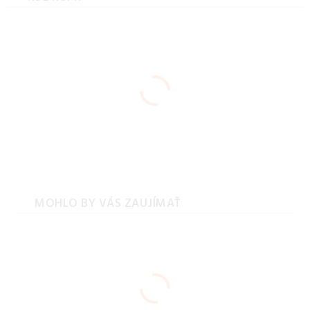
MOHLO BY VÁS ZAUJÍMAŤ