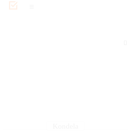
Kondela