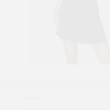
POPIS