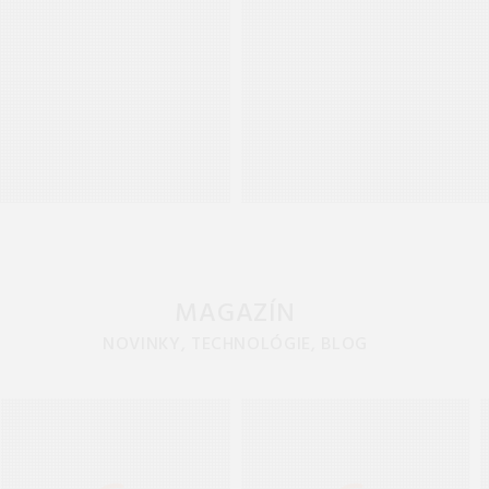
MAGAZÍN
NOVINKY, TECHNOLÓGIE, BLOG