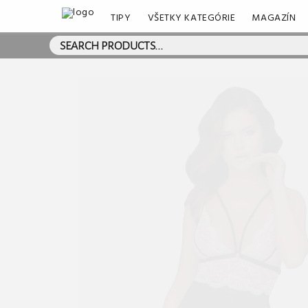
TIPY
VŠETKY KATEGÓRIE
MAGAZÍN