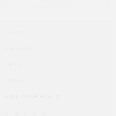
REDAKCIA 27.Mar.2026
KATEGÓRIE
O lepšejCENE
PRE VÁS
KONTAKT
ODBER NOVINIEK EMAILOM