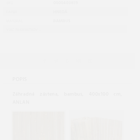
0000403819
SKU:
HNEDÁ
FARBA:
BAMBUS
MATERIAL:
VIAC PARAMETROV ...
POPIS
Záhradná zástena, bambus, 400x100 cm,
ANLAN