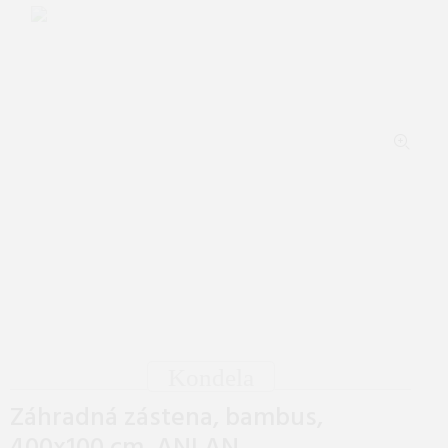
Kondela
Záhradná zástena, bambus,