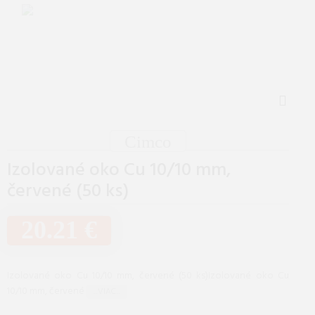
Cimco
Izolované oko Cu 10/10 mm,
červené (50 ks)
20.21 €
Izolované oko Cu 10/10 mm, červené (50 ks)Izolované oko Cu
10/10 mm, červené
...VIAC...