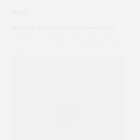
POPIS
Izolované oko Cu 10/10 mm, červené (50 ks)
Izolované oko Cu 10/10 mm, červené (50 ks) Izolované
oko Cu 10/10 mm, červené (50 ks) pochádza z dielne
výrobcu Cimco