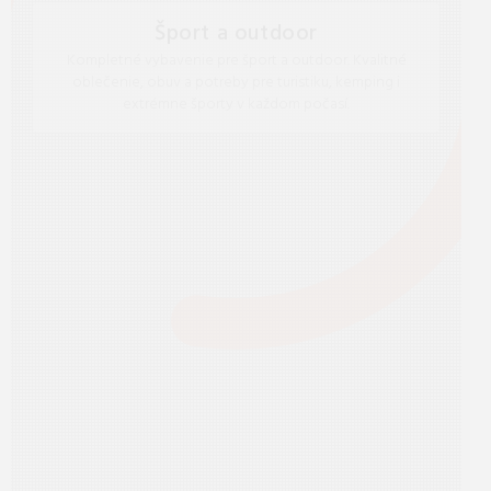
Šport a outdoor
Kompletné vybavenie pre šport a outdoor. Kvalitné
oblečenie, obuv a potreby pre turistiku, kemping i
extrémne športy v každom počasí.