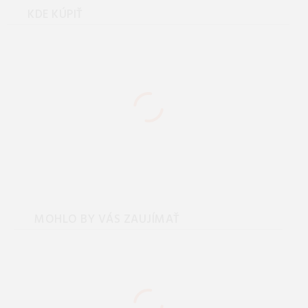
KDE KÚPIŤ
MOHLO BY VÁS ZAUJÍMAŤ