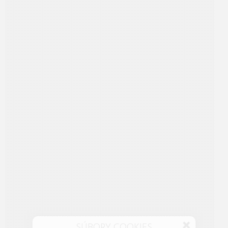
SÚBORY COOKIES