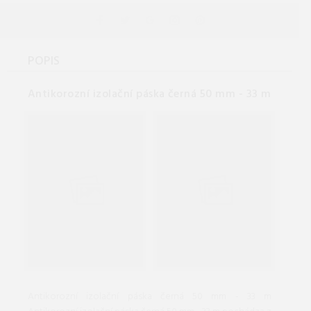
POPIS
Antikorozní izolační páska černá 50 mm - 33 m
Antikorozní izolační páska černá 50 mm - 33 m