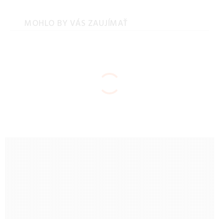
MOHLO BY VÁS ZAUJÍMAŤ