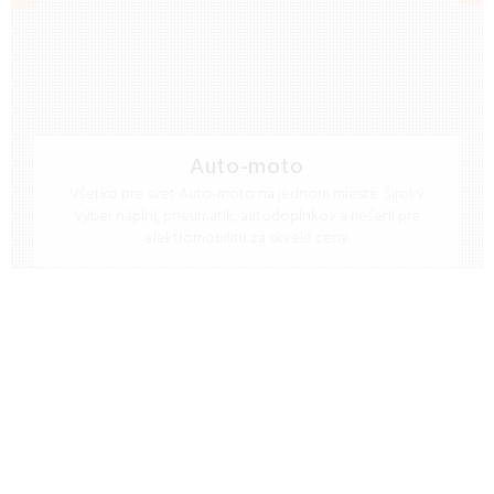
Auto-moto
Všetko pre svet Auto-moto na jednom mieste. Široký
výber náplní, pneumatík, autodoplnkov a riešení pre
elektromobilitu za skvelé ceny.