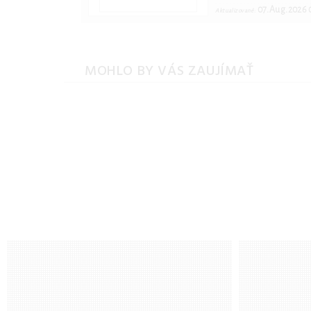
07.Aug.2026 
Aktualizované:
MOHLO BY VÁS ZAUJÍMAŤ