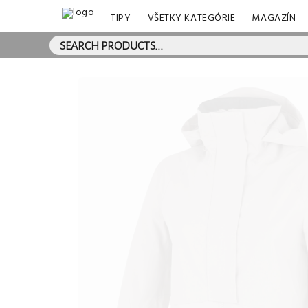
TIPY
VŠETKY KATEGÓRIE
MAGAZÍN