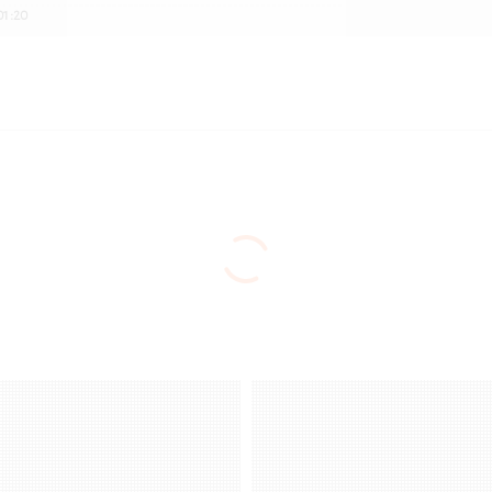
01:20