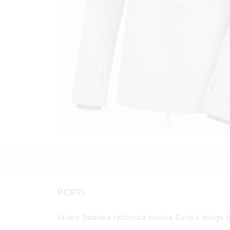
POPIS
Husky Dámska lyžiarska bunda Gato L beige 