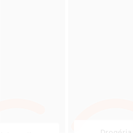
Drogéria