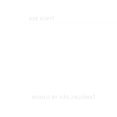
KDE KÚPIŤ
MOHLO BY VÁS ZAUJÍMAŤ