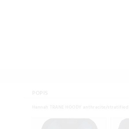
POPIS
Hannah TRANE HOODY anthracite/stratified 