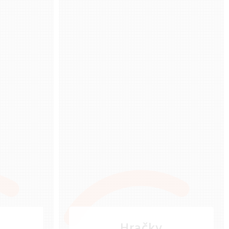
Hračky