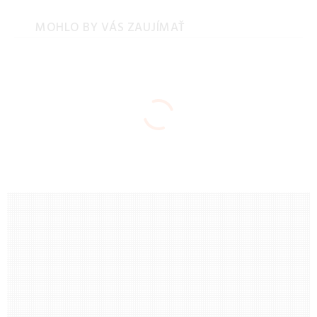
MOHLO BY VÁS ZAUJÍMAŤ