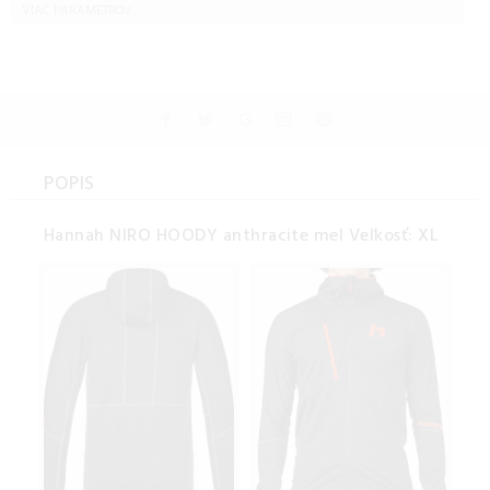
VIAC PARAMETROV ...
POPIS
Hannah NIRO HOODY anthracite mel Veľkosť: XL