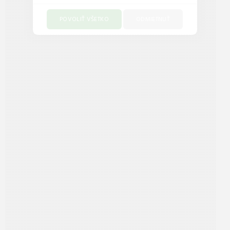
POVOLIŤ VŠETKO
ODMIETNUŤ