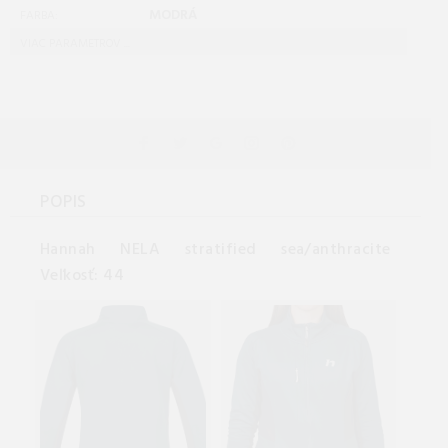
MODRÁ
FARBA:
VIAC PARAMETROV ...
POPIS
Hannah NELA stratified sea/anthracite
Veľkosť: 44