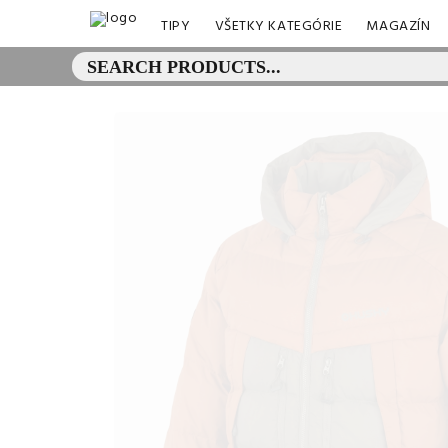
TIPY
VŠETKY KATEGÓRIE
MAGAZÍN