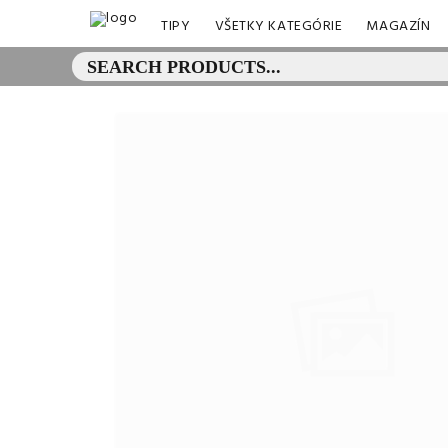
TIPY
VŠETKY KATEGÓRIE
MAGAZÍN