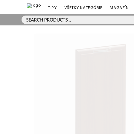
TIPY
VŠETKY KATEGÓRIE
MAGAZÍN